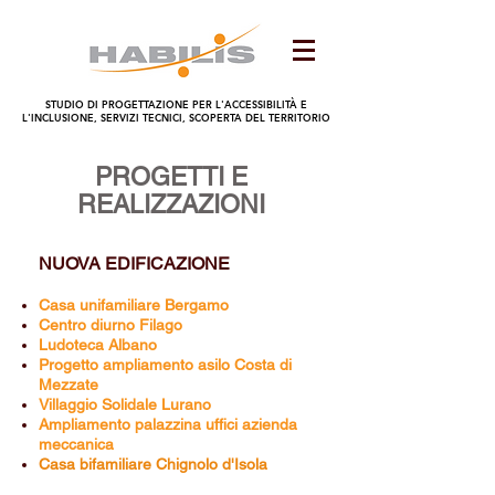
STUDIO DI PROGETTAZIONE PER L'ACCESSIBILITÀ E
L'INCLUSIONE, SERVIZI TECNICI, SCOPERTA DEL TERRITORIO
PROGETTI E
REALIZZAZIONI
NUOVA EDIFICAZIONE
Casa unifamiliare Bergamo
Centro diurno Filago
Ludoteca Albano
Progetto ampliamento asilo Costa di
Mezzate
Villaggio Solidale Lurano
Ampliamento palazzina uffici azienda
meccanica
Casa bifamiliare Chignolo d'Isola